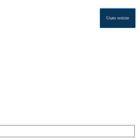
Usato notizie