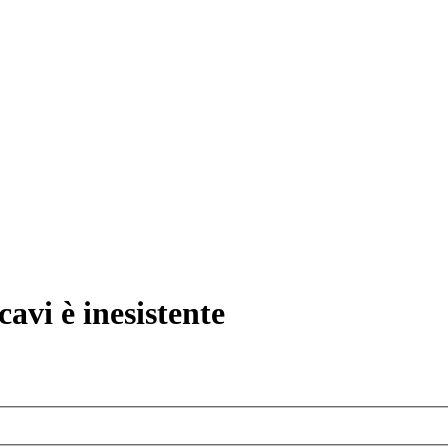
avi è inesistente