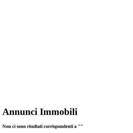
Annunci Immobili
Non ci sono risultati corrispondenti a ""