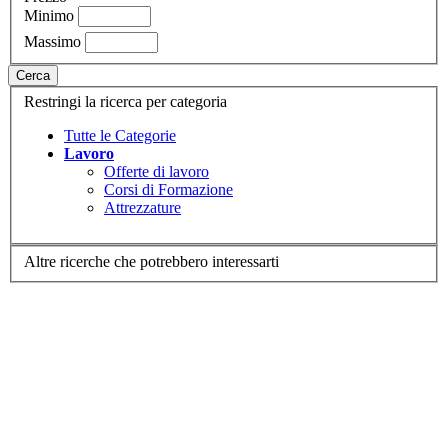
Minimo
Massimo
Cerca
Restringi la ricerca per categoria
Tutte le Categorie
Lavoro
Offerte di lavoro
Corsi di Formazione
Attrezzature
Altre ricerche che potrebbero interessarti