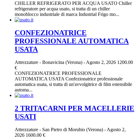
CHILLER REFRIGERATO PER ACQUA USATO Chiller
refrigeratore per acqua usato, si tratta di un chiller
monoblocco industriale di marca Industrial Frigo mo...
CONFEZIONATRICE
PROFESSIONALE AUTOMATICA
USATA
Attrezzature
-
Bonavicina (Verona)
-
Agosto 2, 2026
1200.00
€
CONFEZIONATRICE PROFESSIONALE
AUTOMATICA USATA Confezionatrice professionale
automatica usata, si tratta di un'avvolgitrice di film estensibile
automa...
2 TRITACARNI PER MACELLERIE
USATI
Attrezzature
-
San Pietro di Morubio (Verona)
-
Agosto 2,
2026
1600.00 €