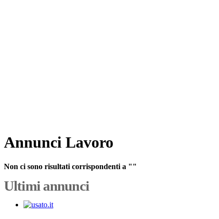
Annunci Lavoro
Non ci sono risultati corrispondenti a ""
Ultimi annunci