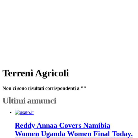
Terreni Agricoli
Non ci sono risultati corrispondenti a ""
Ultimi annunci
Reddy Annaa Covers Namibia
Women Uganda Women Final Today.