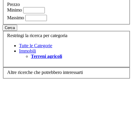
Prezzo
Minimo
Massimo
Cerca
Restringi la ricerca per categoria
Tutte le Categorie
Immobili
Terreni agricoli
Altre ricerche che potrebbero interessarti