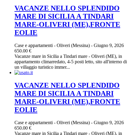
VACANZE NELLO SPLENDIDO
MARE DI SICILIA A TINDARI
MARE-OLIVERI (ME),FRONTE
EOLIE
Case e appartamenti
-
Oliveri (Messina)
-
Giugno 9, 2026
650.00 €
Vacanze mare in Sicilia a Tindari mare - Oliveri (ME), in
appartamento climarredato, 4-5 posti letto, sito all'interno di
un villaggio turistico immer...
VACANZE NELLO SPLENDIDO
MARE DI SICILIA A TINDARI
MARE-OLIVERI (ME),FRONTE
EOLIE
Case e appartamenti
-
Oliveri (Messina)
-
Giugno 9, 2026
650.00 €
Vacanze mare in Sicilia a Tindari mare - Oliveri (ME), in