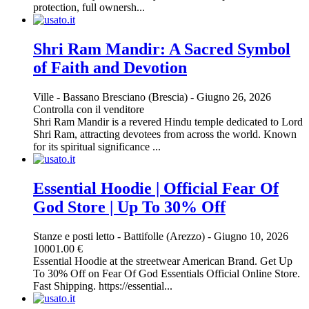
protection, full ownersh...
Shri Ram Mandir: A Sacred Symbol
of Faith and Devotion
Ville
-
Bassano Bresciano (Brescia)
-
Giugno 26, 2026
Controlla con il venditore
Shri Ram Mandir is a revered Hindu temple dedicated to Lord
Shri Ram, attracting devotees from across the world. Known
for its spiritual significance ...
Essential Hoodie | Official Fear Of
God Store | Up To 30% Off
Stanze e posti letto
-
Battifolle (Arezzo)
-
Giugno 10, 2026
10001.00 €
Essential Hoodie at the streetwear American Brand. Get Up
To 30% Off on Fear Of God Essentials Official Online Store.
Fast Shipping. https://essential...