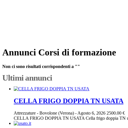
Annunci Corsi di formazione
Non ci sono risultati corrispondenti a ""
Ultimi annunci
CELLA FRIGO DOPPIA TN USATA
Attrezzature
-
Bovolone (Verona)
-
Agosto 6, 2026
2500.00 €
CELLA FRIGO DOPPIA TN USATA Cella frigo doppia TN usata, 