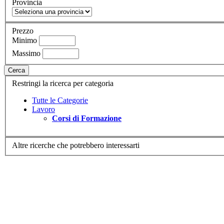
Provincia
Prezzo
Minimo
Massimo
Cerca
Restringi la ricerca per categoria
Tutte le Categorie
Lavoro
Corsi di Formazione
Altre ricerche che potrebbero interessarti