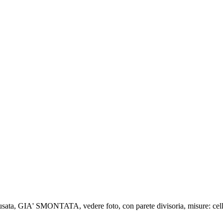
GIA' SMONTATA, vedere foto, con parete divisoria, misure: cella 1