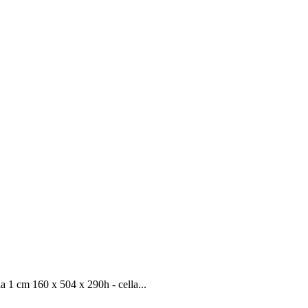
 cm 160 x 504 x 290h - cella...