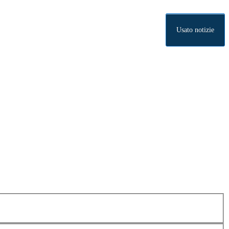
Usato notizie