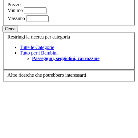
Prezzo
Minimo
Massimo
Cerca
Restringi la ricerca per categoria
Tutte le Categorie
Tutto per i Bambini
Passeggini, seggiolini, carrozzine
Altre ricerche che potrebbero interessarti