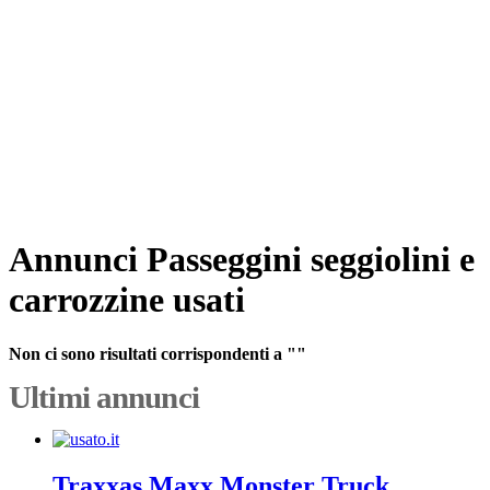
Annunci Passeggini seggiolini e
carrozzine usati
Non ci sono risultati corrispondenti a ""
Ultimi annunci
Traxxas Maxx Monster Truck