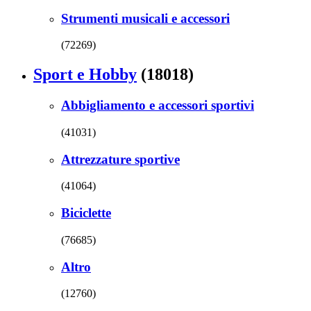
Strumenti musicali e accessori
(72269)
Sport e Hobby
(18018)
Abbigliamento e accessori sportivi
(41031)
Attrezzature sportive
(41064)
Biciclette
(76685)
Altro
(12760)