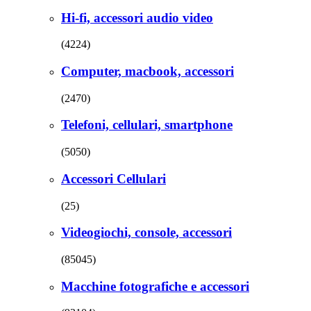
Hi-fi, accessori audio video
(4224)
Computer, macbook, accessori
(2470)
Telefoni, cellulari, smartphone
(5050)
Accessori Cellulari
(25)
Videogiochi, console, accessori
(85045)
Macchine fotografiche e accessori