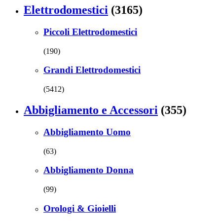
Elettrodomestici
(3165)
Piccoli Elettrodomestici
(190)
Grandi Elettrodomestici
(5412)
Abbigliamento e Accessori
(355)
Abbigliamento Uomo
(63)
Abbigliamento Donna
(99)
Orologi & Gioielli