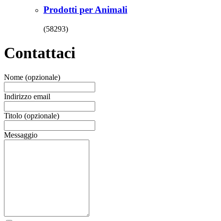
Prodotti per Animali
(58293)
Contattaci
Nome (opzionale)
Indirizzo email
Titolo (opzionale)
Messaggio