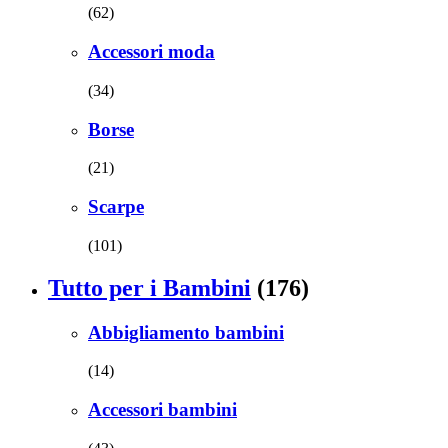
(62)
Accessori moda
(34)
Borse
(21)
Scarpe
(101)
Tutto per i Bambini
(176)
Abbigliamento bambini
(14)
Accessori bambini