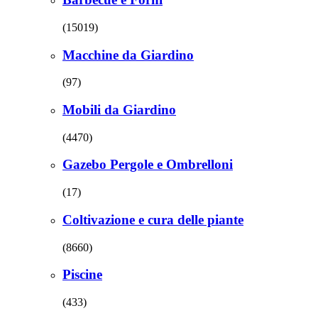
(15019)
Macchine da Giardino
(97)
Mobili da Giardino
(4470)
Gazebo Pergole e Ombrelloni
(17)
Coltivazione e cura delle piante
(8660)
Piscine
(433)