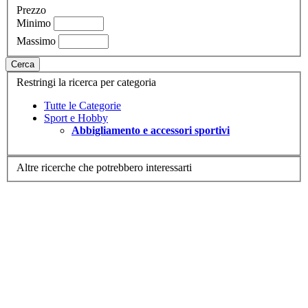
Prezzo
Minimo
Massimo
Cerca
Restringi la ricerca per categoria
Tutte le Categorie
Sport e Hobby
Abbigliamento e accessori sportivi
Altre ricerche che potrebbero interessarti