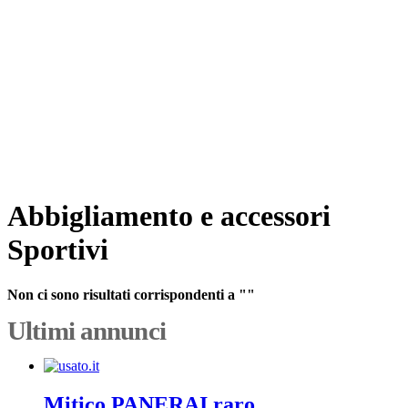
Abbigliamento e accessori
Sportivi
Non ci sono risultati corrispondenti a ""
Ultimi annunci
Mitico PANERAI raro