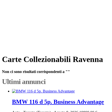
Carte Collezionabili Ravenna
Non ci sono risultati corrispondenti a ""
Ultimi annunci
BMW 116 d 5p. Business Advantage