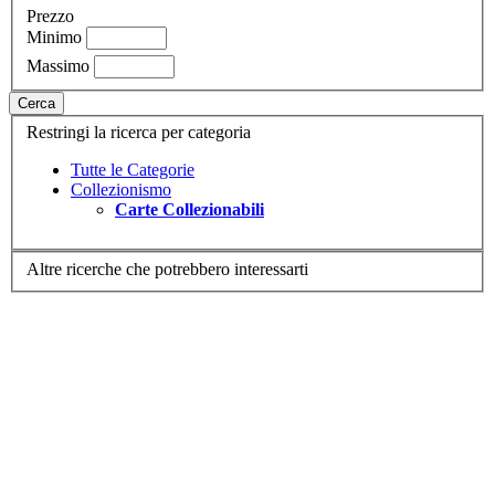
Prezzo
Minimo
Massimo
Cerca
Restringi la ricerca per categoria
Tutte le Categorie
Collezionismo
Carte Collezionabili
Altre ricerche che potrebbero interessarti