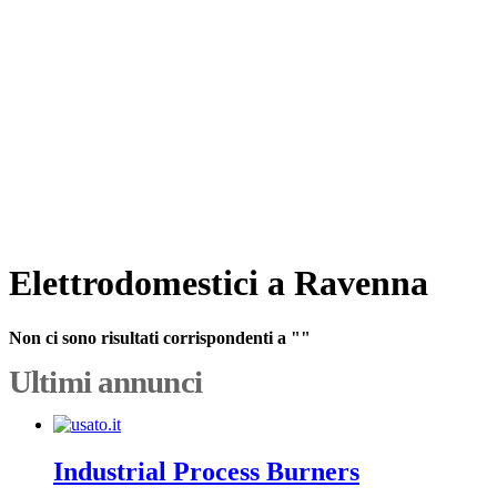
Elettrodomestici a Ravenna
Non ci sono risultati corrispondenti a ""
Ultimi annunci
Industrial Process Burners