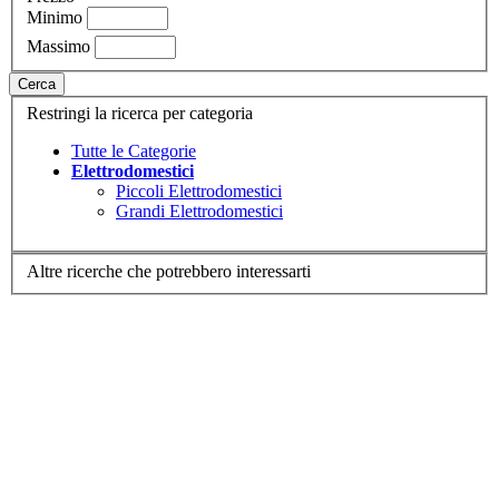
Minimo
Massimo
Cerca
Restringi la ricerca per categoria
Tutte le Categorie
Elettrodomestici
Piccoli Elettrodomestici
Grandi Elettrodomestici
Altre ricerche che potrebbero interessarti