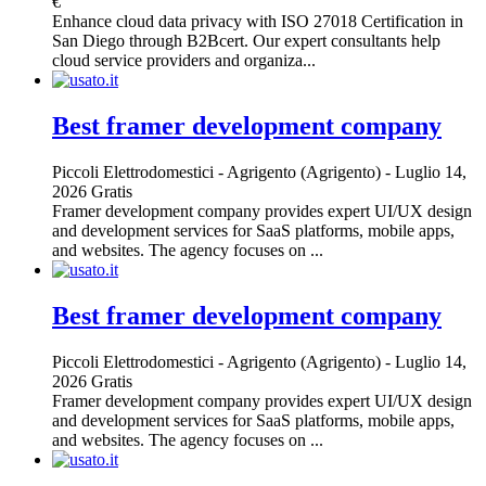
€
Enhance cloud data privacy with ISO 27018 Certification in
San Diego through B2Bcert. Our expert consultants help
cloud service providers and organiza...
Best framer development company
Piccoli Elettrodomestici
-
Agrigento (Agrigento)
-
Luglio 14,
2026
Gratis
Framer development company provides expert UI/UX design
and development services for SaaS platforms, mobile apps,
and websites. The agency focuses on ...
Best framer development company
Piccoli Elettrodomestici
-
Agrigento (Agrigento)
-
Luglio 14,
2026
Gratis
Framer development company provides expert UI/UX design
and development services for SaaS platforms, mobile apps,
and websites. The agency focuses on ...